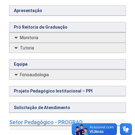
Apresentação
Pró Reitoria de Graduação
Monitoria
Tutoria
Equipe
Fonoaudiologia
Projeto Pedagógico Institucional – PPI
Solicitação de Atendimento
Setor Pedagógico - PROGRAD