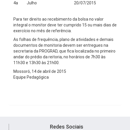
4a
Julho
20/07/2015
Para ter direito ao recebimento da bolsa no valor
integral o monitor deve ter cumprido 15 ou mais dias de
exercício no mês de referência.
As folhas de frequência, plano de atividades e demais
documentos de monitoria devem ser entregues na
secretaria da PROGRAD, que fica localizada no primeiro
andar do prédio da reitoria, no horários de 7h30 às
11h30 e 13h30 às 21h00.
Mossoró, 14 de abril de 2015
Equipe Pedagógica
Redes Sociais