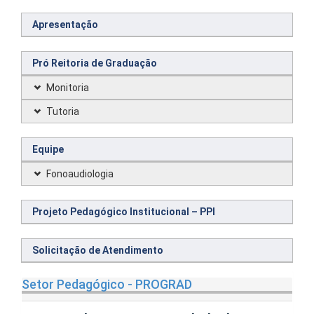
Apresentação
Pró Reitoria de Graduação
Monitoria
Tutoria
Equipe
Fonoaudiologia
Projeto Pedagógico Institucional – PPI
Solicitação de Atendimento
Setor Pedagógico - PROGRAD