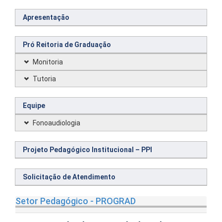
Apresentação
Pró Reitoria de Graduação
Monitoria
Tutoria
Equipe
Fonoaudiologia
Projeto Pedagógico Institucional – PPI
Solicitação de Atendimento
Setor Pedagógico - PROGRAD