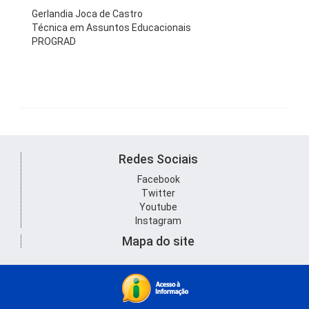
Gerlandia Joca de Castro
Técnica em Assuntos Educacionais
PROGRAD
Redes Sociais
Facebook
Twitter
Youtube
Instagram
Mapa do site