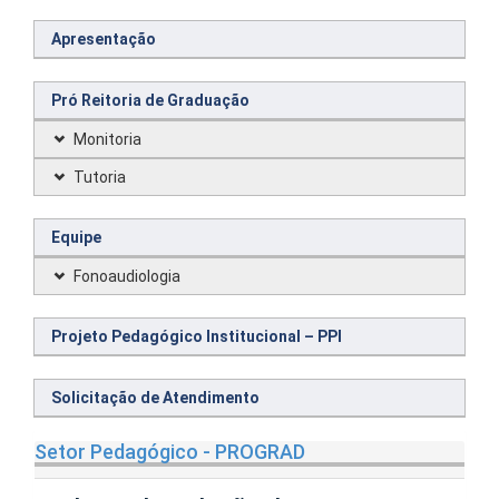
Apresentação
Pró Reitoria de Graduação
Monitoria
Tutoria
Equipe
Fonoaudiologia
Projeto Pedagógico Institucional – PPI
Solicitação de Atendimento
Setor Pedagógico - PROGRAD